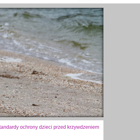
tandardy ochrony dzieci przed krzywdzeniem