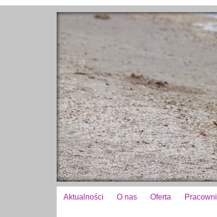
Aktualności
O nas
Oferta
Pracowni