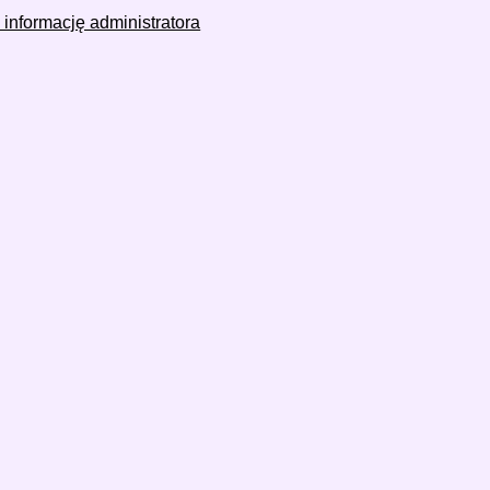
 informację administratora